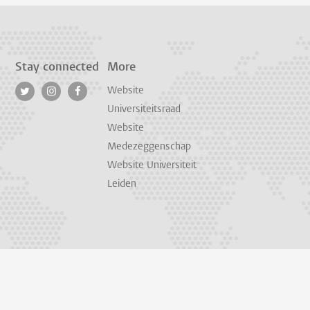
Stay connected
More
Website
Universiteitsraad
Website
Medezeggenschap
Website Universiteit
Leiden